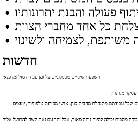
וף פעולה והבנת יתרונותיו
לחת כל אחד מחברי הצוות
חדשות
השפעת שינויים טכנולוגיים על זמן עבודה מול זמן פנאי
שכל עבודתם מתנהלת מהבית כגון, אנשי מכירות טלפוניות, יועצים
ודה מהבית יכולה להיות נוחה מאוד, אבל יחד עם זאת קשה להתרגל אליה