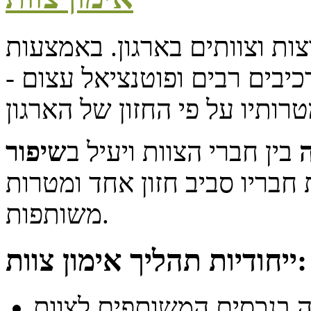
ות וצוותים בארגון. באמצעות
כיבים רבים ופוטנציאל עצום -
ה
בין חברי הצוות ויעיל ב
שיפור
חבריו סביב חזון אחד ומטרות
משותפות.
ייחודיות תהליך אימון צוות:
 בנכסים המשותפים לצוות