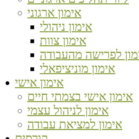
אימון ארגוני
אימון ניהולי
אימון צוות
מון לפרישה מהעבודה
אימון מוניציפאלי
אימון אישי
אימון אישי בצמתי חיים
אימון לניהול עצמי
אימון למציאת עבודה
קורסים